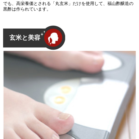
でも、高栄養価とされる「丸玄米」だけを使用して、福山酢醸造の
黒酢は作られています。
玄米と美容