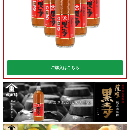
ご購入はこちら