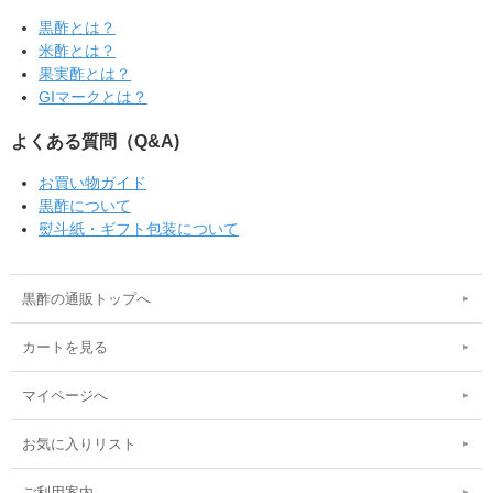
黒酢とは？
米酢とは？
果実酢とは？
GIマークとは？
よくある質問（Q&A)
お買い物ガイド
黒酢について
熨斗紙・ギフト包装について
黒酢の通販トップへ
カートを見る
マイページへ
お気に入りリスト
ご利用案内