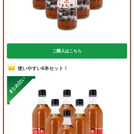
ご購入はこちら
使いやすい6本セット！