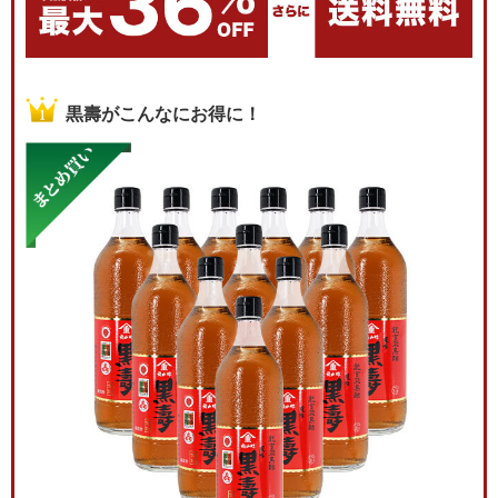
黒壽がこんなにお得に！