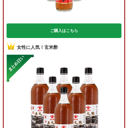
ご購入はこちら
女性に人気！玄米酢