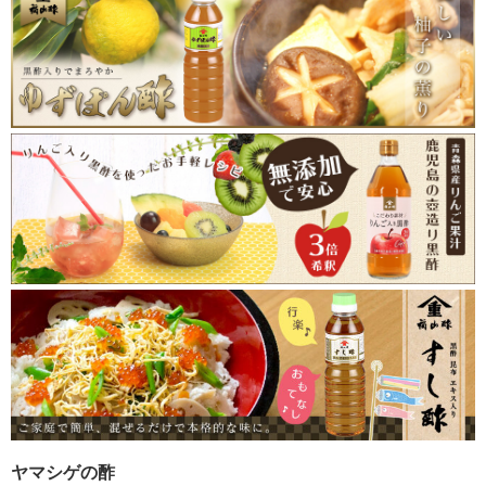
ヤマシゲの酢