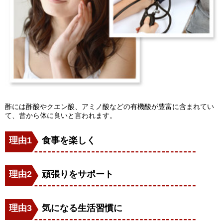
酢には酢酸やクエン酸、アミノ酸などの有機酸が豊富に含まれてい
て、昔から体に良いと言われます。
理由1
食事を楽しく
理由2
頑張りをサポート
理由3
気になる生活習慣に