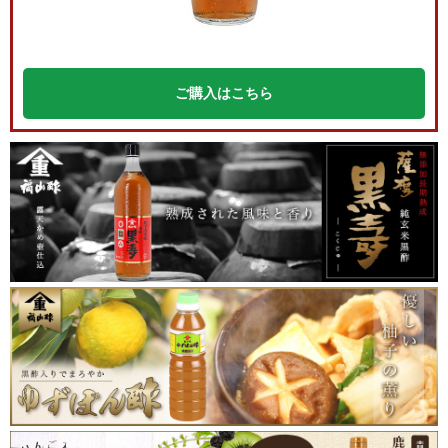
ご購入はこちら