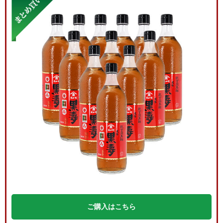
ご購入はこちら