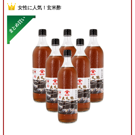
女性に人気！玄米酢