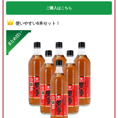
ご購入はこちら
使いやすい6本セット！