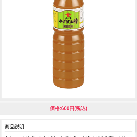
価格:600円(税込)
商品説明