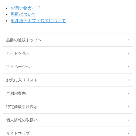
お買い物ガイド
黒酢について
熨斗紙・ギフト包装について
黒酢の通販トップへ
カートを見る
マイページへ
お気に入りリスト
ご利用案内
特定商取引法表示
個人情報の取扱い
サイトマップ