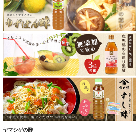
ヤマシゲの酢