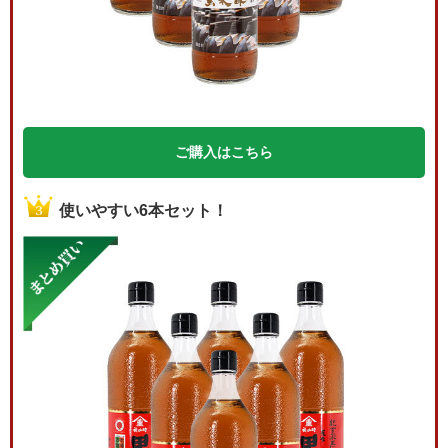
ご購入はこちら
使いやすい6本セット！