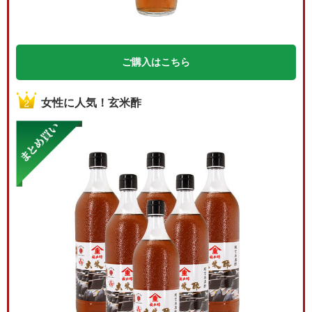
ご購入はこちら
女性に人気！玄米酢