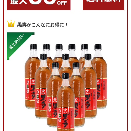
黒壽がこんなにお得に！