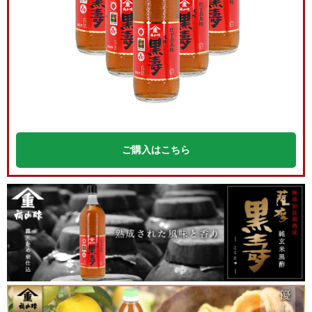
ご購入はこちら