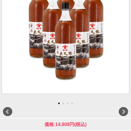
価格:14,808円(税込)