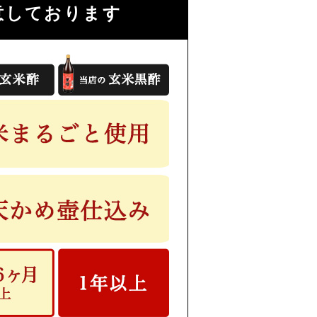
意しております