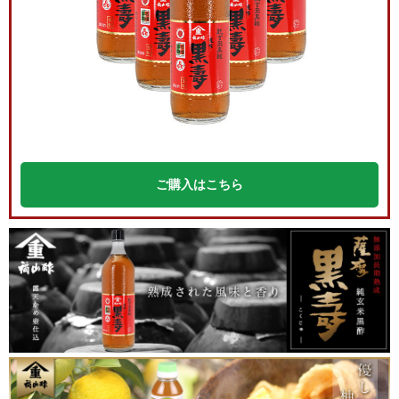
ご購入はこちら