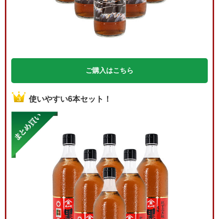
ご購入はこちら
使いやすい6本セット！