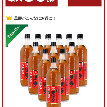
黒壽がこんなにお得に！