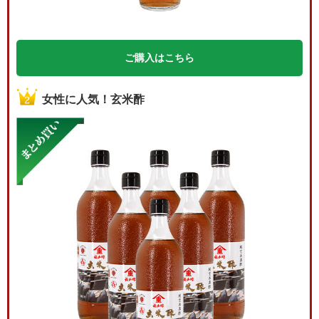
ご購入はこちら
女性に人気！玄米酢