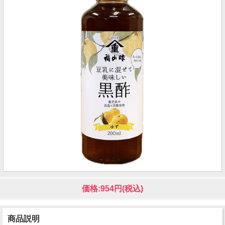
価格:954円(税込)
商品説明