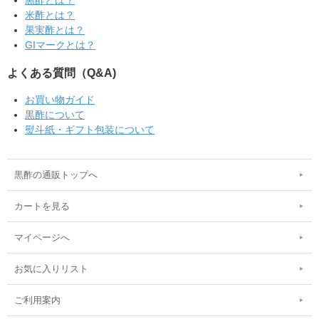
米酢とは？
果実酢とは？
GIマークとは？
よくある質問（Q&A)
お買い物ガイド
黒酢について
熨斗紙・ギフト包装について
黒酢の通販トップへ
カートを見る
マイページへ
お気に入りリスト
ご利用案内