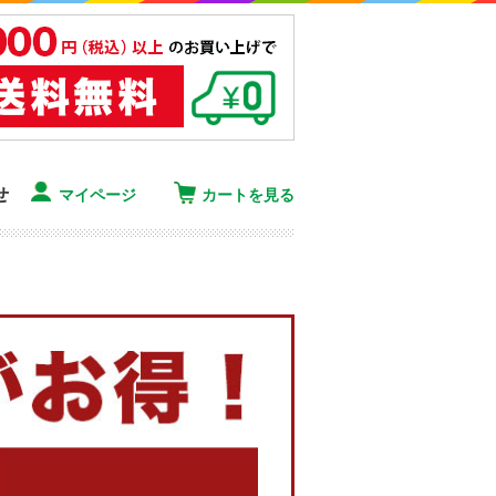
せ
マイページ
カートを見る