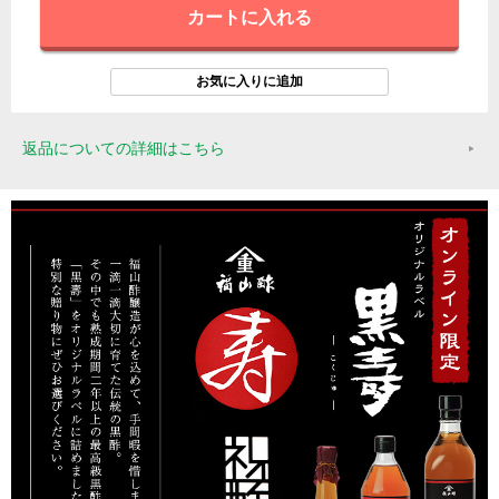
返品についての詳細はこちら