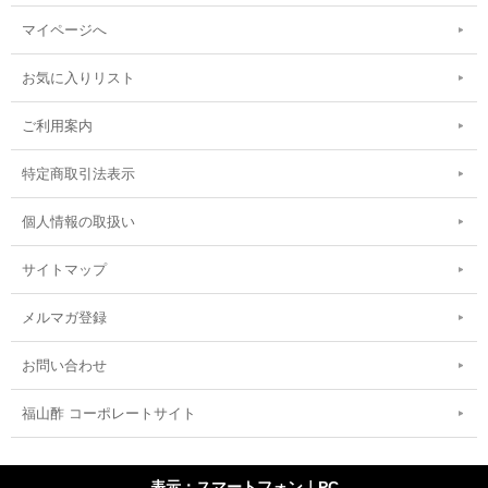
マイページへ
お気に入りリスト
ご利用案内
特定商取引法表示
個人情報の取扱い
サイトマップ
メルマガ登録
お問い合わせ
福山酢 コーポレートサイト
表示：スマートフォン｜
PC