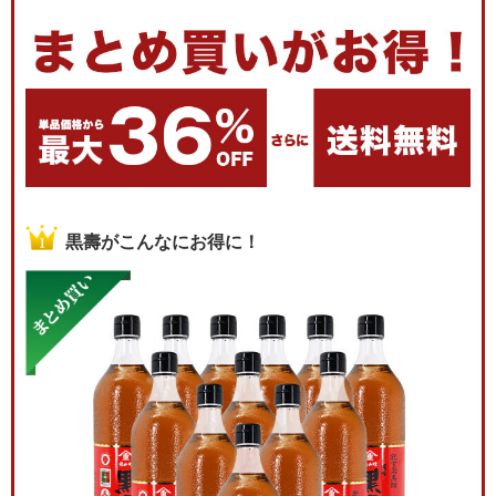
黒壽がこんなにお得に！