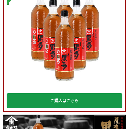
ご購入はこちら