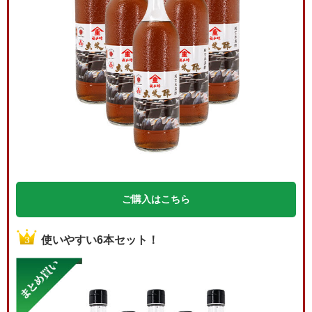
ご購入はこちら
使いやすい6本セット！