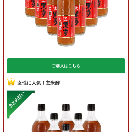
ご購入はこちら
女性に人気！玄米酢